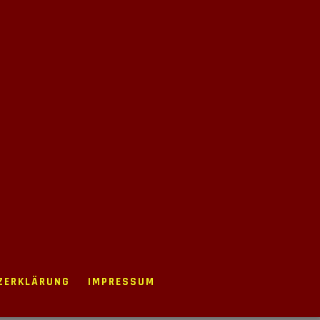
ZERKLÄRUNG
IMPRESSUM