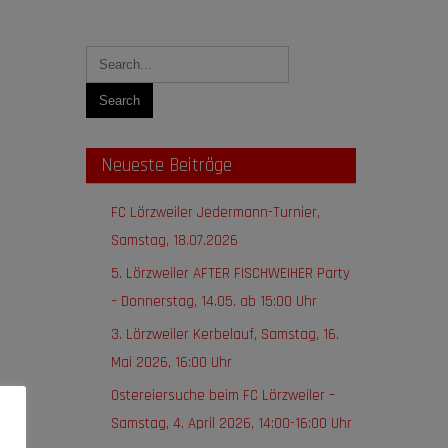
Neueste Beiträge
FC Lörzweiler Jedermann-Turnier,
g
Samstag, 18.07.2026
5. Lörzweiler AFTER FISCHWEIHER Party
– Donnerstag, 14.05. ab 15:00 Uhr
3. Lörzweiler Kerbelauf, Samstag, 16.
Mai 2026, 16:00 Uhr
Ostereiersuche beim FC Lörzweiler –
Samstag, 4. April 2026, 14:00-16:00 Uhr