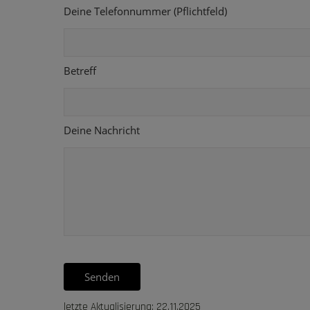
Deine Telefonnummer (Pflichtfeld)
Betreff
Deine Nachricht
letzte Aktualisierung: 22.11.2025