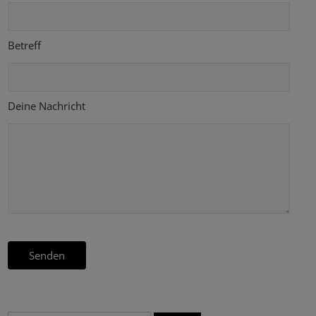
Betreff
Deine Nachricht