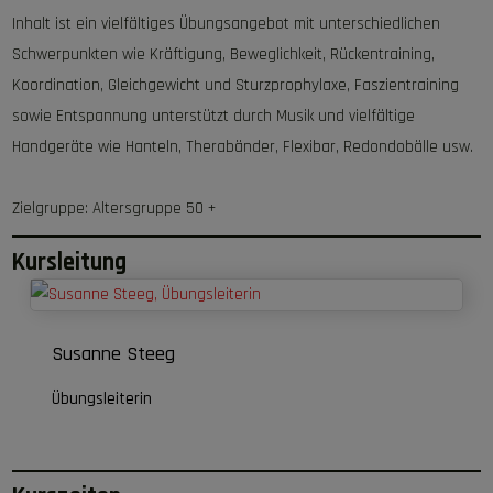
Inhalt ist ein vielfältiges Übungsangebot mit unterschiedlichen
Schwerpunkten wie Kräftigung, Beweglichkeit, Rückentraining,
Koordination, Gleichgewicht und Sturzprophylaxe, Faszientraining
sowie Entspannung unterstützt durch Musik und vielfältige
Handgeräte wie Hanteln, Therabänder, Flexibar, Redondobälle usw.
Zielgruppe: Altersgruppe 50 +
Kursleitung
Susanne Steeg
Übungsleiterin