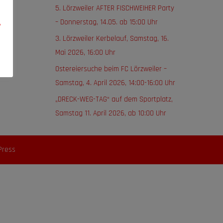
5. Lörzweiler AFTER FISCHWEIHER Party
– Donnerstag, 14.05. ab 15:00 Uhr
,
3. Lörzweiler Kerbelauf, Samstag, 16.
Mai 2026, 16:00 Uhr
Ostereiersuche beim FC Lörzweiler –
Samstag, 4. April 2026, 14:00-16:00 Uhr
„DRECK-WEG-TAG“ auf dem Sportplatz,
Samstag 11. April 2026, ab 10:00 Uhr
Press