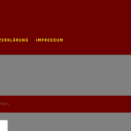
ZERKLÄRUNG
IMPRESSUM
Press